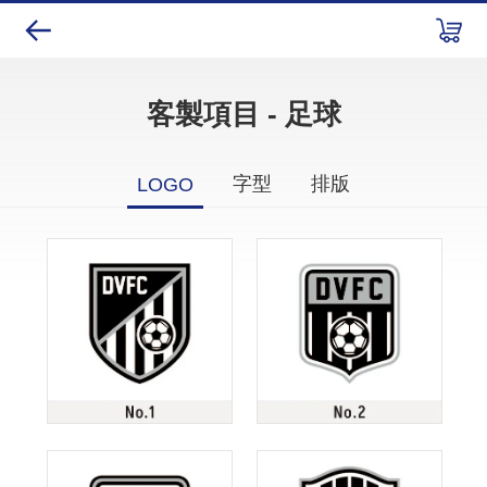
客製項目 - 足球
字型
排版
LOGO