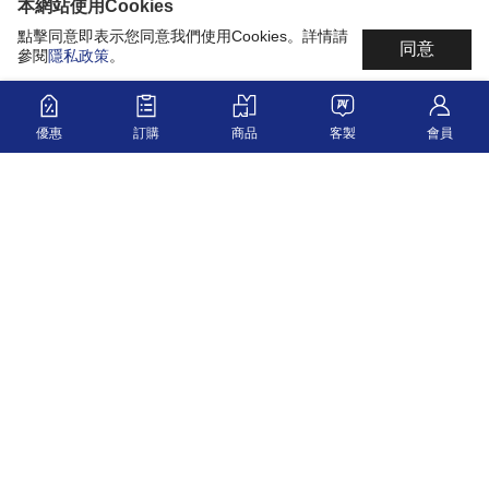
本網站使用Cookies
點擊同意即表示您同意我們使用Cookies。詳情請
同意
參閱
隱私政策
。
優惠
訂購
商品
客製
會員
最新消息
科技材質
共同開發