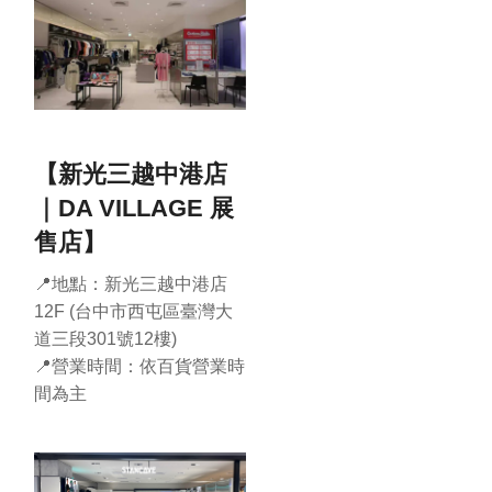
【新光三越中港店
｜DA VILLAGE 展
售店】
📍地點：新光三越中港店
12F (台中市西屯區臺灣大
道三段301號12樓)
📍營業時間：依百貨營業時
間為主