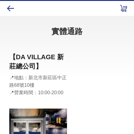
實體通路
【DA VILLAGE 新
莊總公司】
📍地點：新北市新莊區中正
路68號10樓
📍營業時間：10:00-20:00