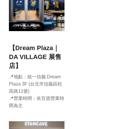
【Dream Plaza｜
DA VILLAGE 展售
店】
📍地點：統一信義 Dream
Plaza 3F (台北市信義區松
高路11號)
📍營業時間：依百貨營業時
間為主