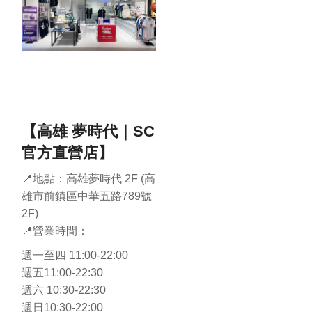
【高雄 夢時代｜SC
官方直營店】
📍地點：高雄夢時代 2F (高
雄市前鎮區中華五路789號
2F)
📍營業時間：
週一至四 11:00-22:00
週五11:00-22:30
週六 10:30-22:30
週日10:30-22:00