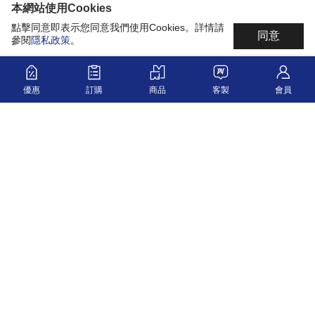
本網站使用Cookies
點擊同意即表示您同意我們使用Cookies。詳情請
同意
參閱
隱私政策
。
優惠
訂購
商品
客製
會員