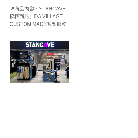
📍商品內容：STANCAVE
授權商品、DA VILLAGE、
CUSTOM MADE客製服務