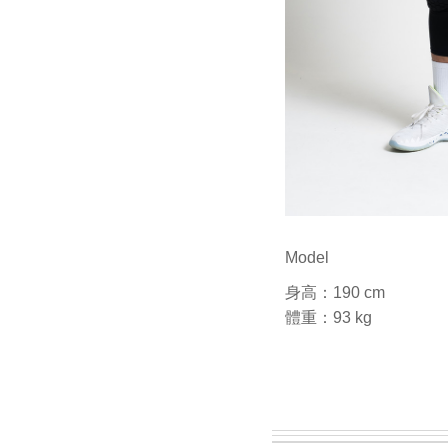
Model
身高：190 cm
體重：93 kg