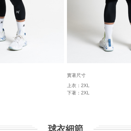
實著尺寸
上衣：2XL
下著：2XL
球衣細節